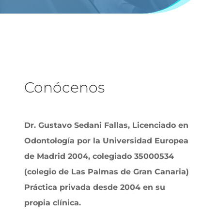
Conócenos
Dr. Gustavo Sedani Fallas, Licenciado en
Odontología por la Universidad Europea
de Madrid 2004, colegiado 35000534
(colegio de Las Palmas de Gran Canaria)
Práctica privada desde 2004 en su
propia clínica.