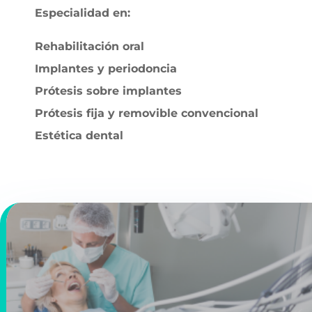
Especialidad en:
Rehabilitación oral
Implantes y periodoncia
Prótesis sobre implantes
Prótesis fija y removible convencional
Estética dental