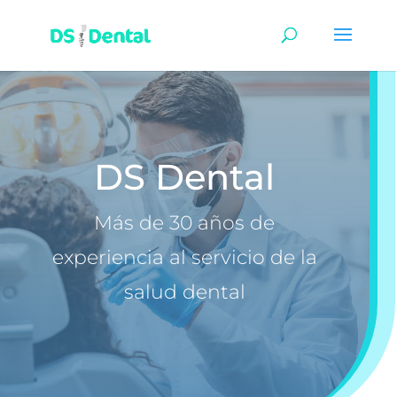
DS Dental
Más de 30 años de
experiencia al servicio de la
salud dental